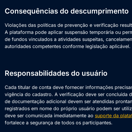
Consequências do descumprimento
Violações das políticas de prevenção e verificação res
A plataforma pode aplicar suspensão temporária ou per
de fundos vinculados a atividades suspeitas, cancelam
autoridades competentes conforme legislação aplicável.
Responsabilidades do usuário
Cada titular de conta deve fornecer informações precisa
vigência do cadastro. A verificação deve ser concluída d
de documentação adicional devem ser atendidas pront
registrados em nome do próprio usuário podem ser utiliz
deve ser comunicada imediatamente ao
suporte da plat
fortalece a segurança de todos os participantes.