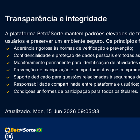
Transparência e integridade
A plataforma BetdáSorte mantém padrões elevados de tra
usuários e preservar um ambiente seguro. Os princípios 
Aderência rigorosa às normas de verificação e prevenção;
Confidencialidade e proteção de dados pessoais em todas as
Monitoramento permanente para identificação de atividades 
Prevenção de manipulação e comportamentos que comprome
Suporte dedicado para questões relacionadas à segurança d
Responsabilidade compartilhada entre plataforma e usuários;
Condições uniformes de participação para todos os titulares.
Atualizado:
Mon, 15 Jun 2026 09:05:33