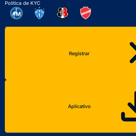
Política de KYC
Registrar
Aplicativo