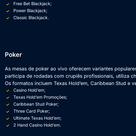
Free Bet Blackjack;
Power Blackjack;
Classic Blackjack.
Poker
As mesas de poker ao vivo oferecem variantes populares
participa de rodadas com crupiês profissionais, utiliza c
Os formatos incluem Texas Hold’em, Caribbean Stud e v
Casino Hold’em;
Texas Hold’em Promoções;
Caribbean Stud Poker;
Three Card Poker;
Ultimate Texas Hold’em;
2 Hand Casino Hold’em.