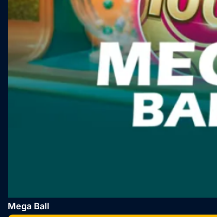
Mega Ball