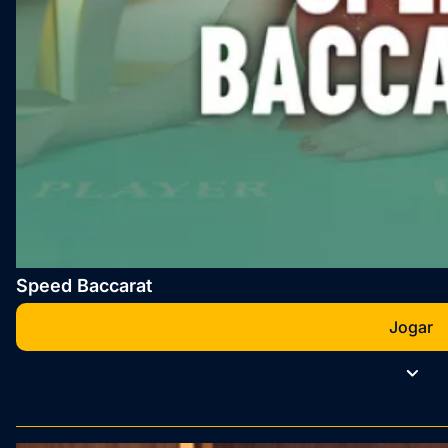
Speed Baccarat
Jogar