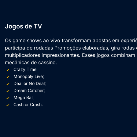
Jogos de TV
Os game shows ao vivo transformam apostas em experiên
participa de rodadas Promoções elaboradas, gira rodas 
multiplicadores impressionantes. Esses jogos combinam
mecânicas de cassino.
Crazy Time;
Monopoly Live;
Deal or No Deal;
Dream Catcher;
Mega Ball;
Cash or Crash.