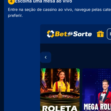
Escolha uma mesa ao vivo
4
Entre na seção de cassino ao vivo, navegue pelas cate
preferir.