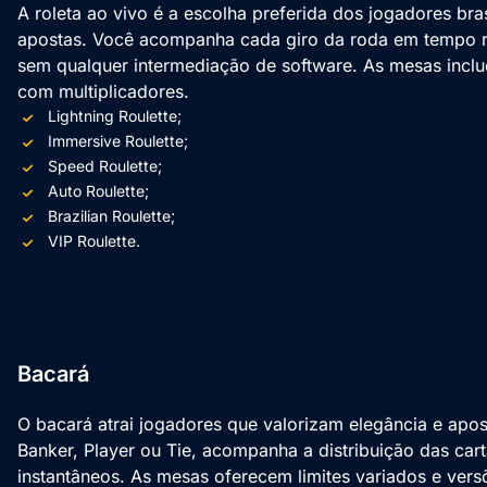
A roleta ao vivo é a escolha preferida dos jogadores bra
apostas. Você acompanha cada giro da roda em tempo rea
sem qualquer intermediação de software. As mesas inclu
com multiplicadores.
Lightning Roulette;
Immersive Roulette;
Speed Roulette;
Auto Roulette;
Brazilian Roulette;
VIP Roulette.
Bacará
O bacará atrai jogadores que valorizam elegância e apos
Banker, Player ou Tie, acompanha a distribuição das ca
instantâneos. As mesas oferecem limites variados e ver