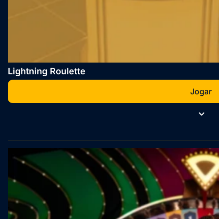
Lightning Roulette
Jogar
Evolution Ga
Fornecedo
98,94%
RTP