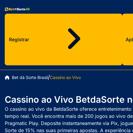
Registrar
Apl
Bet dá Sorte Brasil
Cassino ao Vivo
Cassino ao Vivo BetdaSorte n
O cassino ao vivo da BetdaSorte oferece entretenimento 
tempo real. Você encontra mais de 200 jogos ao vivo d
Pragmatic Play. Deposite instantaneamente via Pix, jogu
Sorte de 15% nas suas primeiras apostas. A experiência