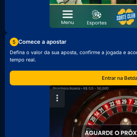
Comece a apostar
5
Defina o valor da sua aposta, confirme a jogada e a
tempo real.
Entrar na Betd