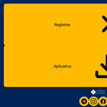
Registrar
Aplicativo