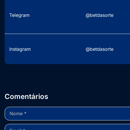
Telegram
@betdasorte
Instagram
@betdasorte
Comentários