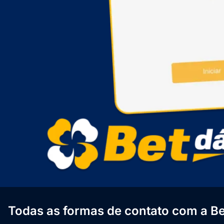
Todas as formas de contato com a B